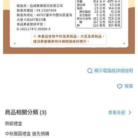
顯示電腦版詳細說明
客服
商品相關分類 (3)
查看全部
熱銷禮盒
中秋團圓禮盒 搶先預購