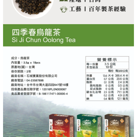
時審查核予不同之上限額度；若仍有額度不足之情形，本公司將視審查結果
請求用戶進行身份認證。
５．嚴禁一人註冊多個帳號或使用他人資訊註冊。若發現惡意使用之情形，
恩沛科技股份有限公司將有權停止該用戶之使用額度並採取法律行動。