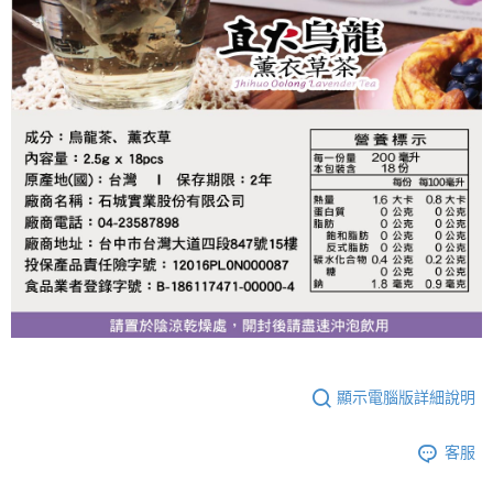
顯示電腦版詳細說明
客服