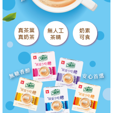
國際宅配-直送海外
查看運費
請求用戶進行身份認證。
５．嚴禁一人註冊多個帳號或使用他人資訊註冊。若發現惡意使用之情形，
恩沛科技股份有限公司將有權停止該用戶之使用額度並採取法律行動。