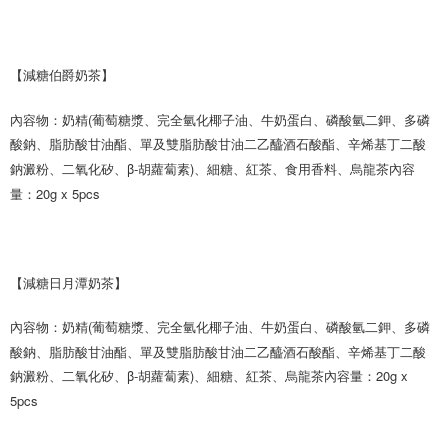
【減糖伯爵
奶茶
】
內容物：奶精(葡萄糖漿、完全氫化椰子油、牛奶蛋白、磷酸氫二鉀、多磷
酸鈉、脂肪酸甘油酯、單及雙脂肪酸甘油二乙醯酒石酸酯、辛烯基丁二酸
鈉澱粉、二氧化矽、β-胡蘿蔔素)、細糖、紅茶、食用香料、烏龍茶內容
量：20g x 5pcs
【減糖日月潭
奶茶
】
內容物：奶精(葡萄糖漿、完全氫化椰子油、牛奶蛋白、磷酸氫二鉀、多磷
酸鈉、脂肪酸甘油酯、單及雙脂肪酸甘油二乙醯酒石酸酯、辛烯基丁二酸
鈉澱粉、二氧化矽、β-胡蘿蔔素)、細糖、紅茶、烏龍茶內容量：20g x 
5pcs