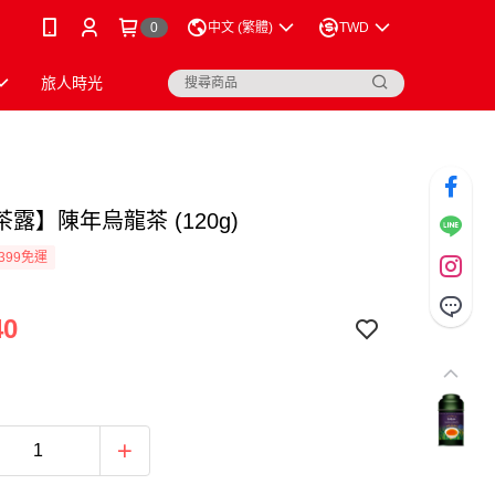
0
中文 (繁體)
TWD
旅人時光
露】陳年烏龍茶 (120g)
399免運
40