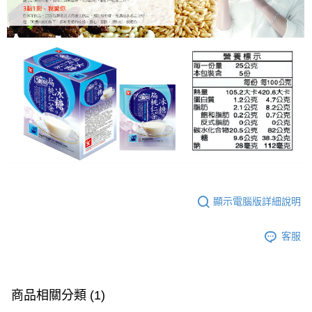
顯示電腦版詳細說明
客服
商品相關分類 (1)