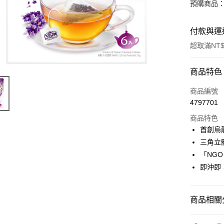
預購商品：
付款與運
超取滿NT$
付款方式
商品特色
信用卡一
商品編號
4797701
信用卡分
商品特色
3 期 
首創烏
合作金
三角立
超商取貨
華南商
「NG
LINE Pay
上海商
即沖即
國泰世
Apple Pay
臺灣中
匯豐（
街口支付
商品相關分
聯邦商
元大商
悠遊付
無糖茶飲