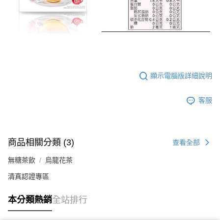
顯示電腦版詳細說明
客服
商品相關分類 (3)
查看全部
無糖茶飲
烏龍花茶
清真認證專區
本分類熱銷
全站排行