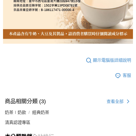
顯示電腦版詳細說明
客服
商品相關分類 (3)
查看全部
奶茶∣奶飲
經典奶茶
清真認證專區