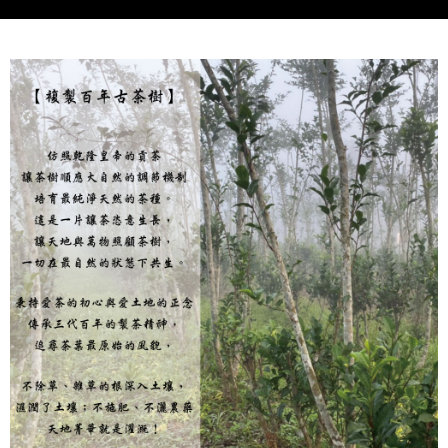
請求用戶進行身份認證。
５．嚴禁一人註冊多個帳號或使用他人資訊註冊。若發現惡意使用之情形，
恩沛科技股份有限公司將有權停止該用戶之使用額度並採取法律行動。