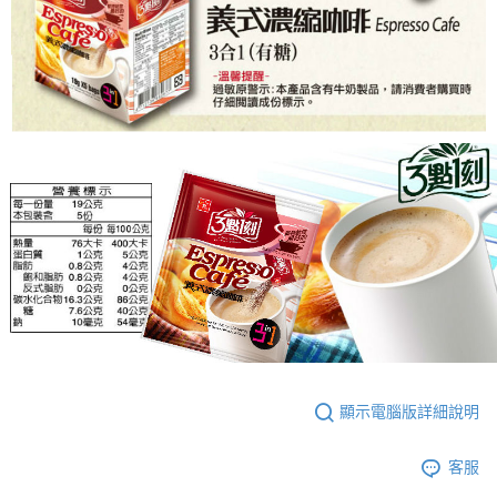
顯示電腦版詳細說明
客服